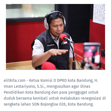
elitkita.com - Ketua Komisi D DPRD kota Bandung, H.
Iman Lestariyono, S.Si., mengusulkan agar Dinas
Pendidikan Kota Bandung dan para penggugat untuk
duduk bersama kembali untuk melakukan renegosiasi di
sengketa lahan SDN Bojongloa 026, Kota Bandung.