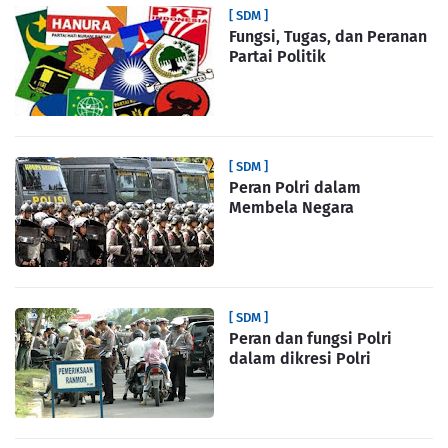
[ SDM ]
Fungsi, Tugas, dan Peranan
Partai Politik
[ SDM ]
Peran Polri dalam
Membela Negara
[ SDM ]
Peran dan fungsi Polri
dalam dikresi Polri