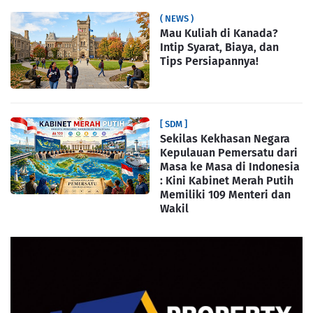
( NEWS )
Mau Kuliah di Kanada?
Intip Syarat, Biaya, dan
Tips Persiapannya!
[ SDM ]
Sekilas Kekhasan Negara
Kepulauan Pemersatu dari
Masa ke Masa di Indonesia
: Kini Kabinet Merah Putih
Memiliki 109 Menteri dan
Wakil