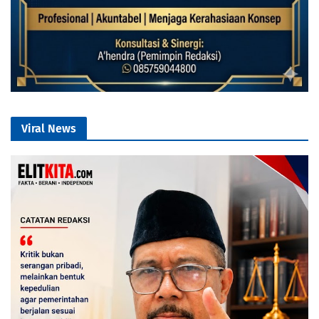
Viral News