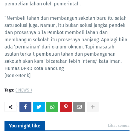
pembelian lahan oleh pemerintah.
“Membeli lahan dan membangun sekolah baru itu salah
satu solusi juga. Namun, itu bukan solusi jangka pendek
dan prosesnya bila Pemkot membeli lahan dan
membangun sekolah itu prosesnya panjang. Apalagi bila
ada ‘permainan’ dari oknum-oknum. Tapi masalah
usulan terkait pembelian lahan dan pembangunan
sekolah akan kami bicarakan lebih intens,” kata Iman.
Humas DPRD Kota Bandung
[Benk-Benk]
Tags:
( NEWS )
You might like
Lihat semua