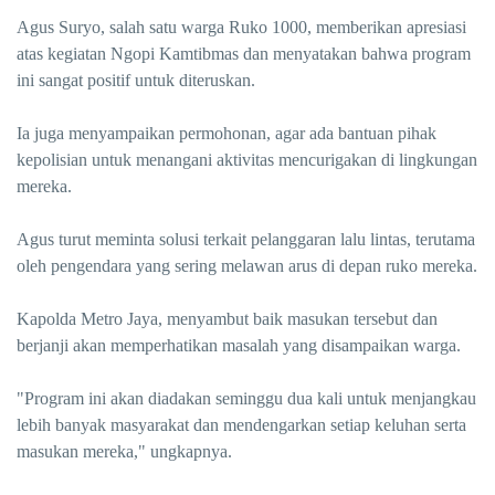
Agus Suryo, salah satu warga Ruko 1000, memberikan apresiasi
atas kegiatan Ngopi Kamtibmas dan menyatakan bahwa program
ini sangat positif untuk diteruskan.
Ia juga menyampaikan permohonan, agar ada bantuan pihak
kepolisian untuk menangani aktivitas mencurigakan di lingkungan
mereka.
Agus turut meminta solusi terkait pelanggaran lalu lintas, terutama
oleh pengendara yang sering melawan arus di depan ruko mereka.
Kapolda Metro Jaya, menyambut baik masukan tersebut dan
berjanji akan memperhatikan masalah yang disampaikan warga.
"Program ini akan diadakan seminggu dua kali untuk menjangkau
lebih banyak masyarakat dan mendengarkan setiap keluhan serta
masukan mereka," ungkapnya.