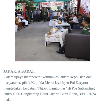
JAKARTA BARAT, -
Dalam upaya mempererat komunikasi antara kepolisian dan
masyarakat, pihak Kapolda Metro Jaya Irjen Pol Karyoto
mengadakan kegiatan "Ngopi Kamtibmas" di Pos Satkamling
Ruko 1000 Cengkareng Barat Jakarta Barat Rabu, 30/10/2024
malam.