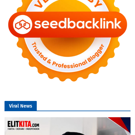
Viral News