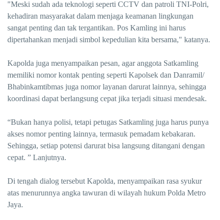
"Meski sudah ada teknologi seperti CCTV dan patroli TNI-Polri,
kehadiran masyarakat dalam menjaga keamanan lingkungan
sangat penting dan tak tergantikan. Pos Kamling ini harus
dipertahankan menjadi simbol kepedulian kita bersama," katanya.
Kapolda juga menyampaikan pesan, agar anggota Satkamling
memiliki nomor kontak penting seperti Kapolsek dan Danramil/
Bhabinkamtibmas juga nomor layanan darurat lainnya, sehingga
koordinasi dapat berlangsung cepat jika terjadi situasi mendesak.
“Bukan hanya polisi, tetapi petugas Satkamling juga harus punya
akses nomor penting lainnya, termasuk pemadam kebakaran.
Sehingga, setiap potensi darurat bisa langsung ditangani dengan
cepat. ” Lanjutnya.
Di tengah dialog tersebut Kapolda, menyampaikan rasa syukur
atas menurunnya angka tawuran di wilayah hukum Polda Metro
Jaya.