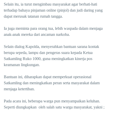
Selain itu, ia turut mengimbau masyarakat agar berhati-hati
terhadap bahaya pinjaman online (pinjol) dan judi daring yang
dapat merusak tatanan rumah tangga.
Ia juga meminta para orang tua, lebih waspada dalam menjaga
anak-anak mereka dari ancaman narkoba.
Selain dialog Kapolda, menyerahkan bantuan sarana kontak
berupa sepeda, lampu dan pengeras suara kepada Ketua
Satkamling Ruko 1000, guna meningkatkan kinerja pos
keamanan lingkungan.
Bantuan ini, diharapkan dapat memperkuat operasional
Satkamling dan meningkatkan peran serta masyarakat dalam
menjaga ketertiban.
Pada acara ini, beberapa warga pun menyampaikan keluhan.
Seperti diungkapkan oleh salah satu warga masyarakat, yakni ;