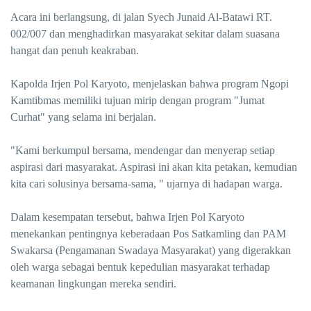
Acara ini berlangsung, di jalan Syech Junaid Al-Batawi RT.
002/007 dan menghadirkan masyarakat sekitar dalam suasana
hangat dan penuh keakraban.
Kapolda Irjen Pol Karyoto, menjelaskan bahwa program Ngopi
Kamtibmas memiliki tujuan mirip dengan program "Jumat
Curhat" yang selama ini berjalan.
"Kami berkumpul bersama, mendengar dan menyerap setiap
aspirasi dari masyarakat. Aspirasi ini akan kita petakan, kemudian
kita cari solusinya bersama-sama, " ujarnya di hadapan warga.
Dalam kesempatan tersebut, bahwa Irjen Pol Karyoto
menekankan pentingnya keberadaan Pos Satkamling dan PAM
Swakarsa (Pengamanan Swadaya Masyarakat) yang digerakkan
oleh warga sebagai bentuk kepedulian masyarakat terhadap
keamanan lingkungan mereka sendiri.