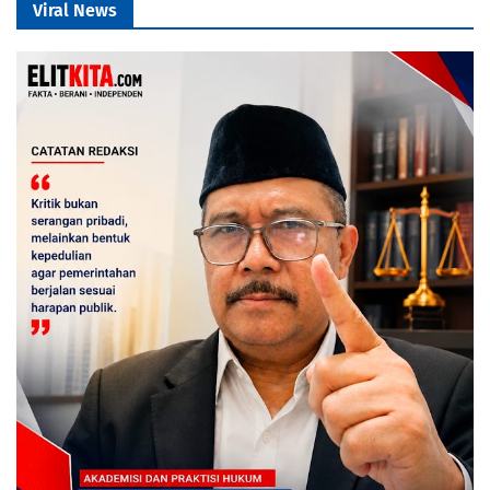
Viral News