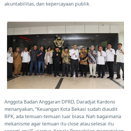
akuntabilitas, dan kepercayaan publik.
Anggota Badan Anggaran DPRD, Daradjat Kardono
menanyakan, “Keuangan Kota Bekasi sudah diaudit
BPK, ada temuan-temuan luar biasa. Nah bagaimana
mekanisme agar temuan itu close atau selesai itu