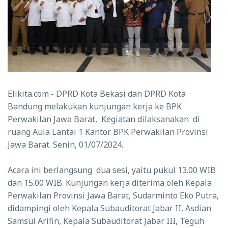
Elikita.com - DPRD Kota Bekasi dan DPRD Kota
Bandung melakukan kunjungan kerja ke BPK
Perwakilan Jawa Barat, Kegiatan dilaksanakan di
ruang Aula Lantai 1 Kantor BPK Perwakilan Provinsi
Jawa Barat. Senin, 01/07/2024.
Acara ini berlangsung dua sesi, yaitu pukul 13.00 WIB
dan 15.00 WIB. Kunjungan kerja diterima oleh Kepala
Perwakilan Provinsi Jawa Barat, Sudarminto Eko Putra,
didampingi oleh Kepala Subauditorat Jabar II, Asdian
Samsul Arifin, Kepala Subauditorat Jabar III, Teguh