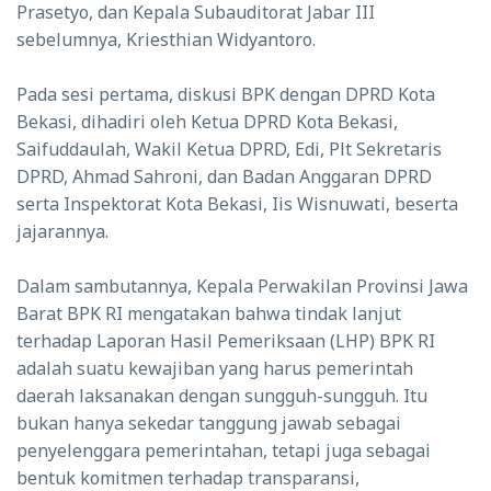
Prasetyo, dan Kepala Subauditorat Jabar III
sebelumnya, Kriesthian Widyantoro.
Pada sesi pertama, diskusi BPK dengan DPRD Kota
Bekasi, dihadiri oleh Ketua DPRD Kota Bekasi,
Saifuddaulah, Wakil Ketua DPRD, Edi, Plt Sekretaris
DPRD, Ahmad Sahroni, dan Badan Anggaran DPRD
serta Inspektorat Kota Bekasi, Iis Wisnuwati, beserta
jajarannya.
Dalam sambutannya, Kepala Perwakilan Provinsi Jawa
Barat BPK RI mengatakan bahwa tindak lanjut
terhadap Laporan Hasil Pemeriksaan (LHP) BPK RI
adalah suatu kewajiban yang harus pemerintah
daerah laksanakan dengan sungguh-sungguh. Itu
bukan hanya sekedar tanggung jawab sebagai
penyelenggara pemerintahan, tetapi juga sebagai
bentuk komitmen terhadap transparansi,