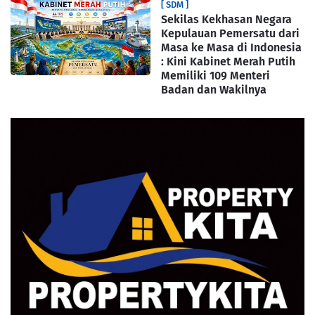
[ SDM ]
Sekilas Kekhasan Negara
Kepulauan Pemersatu dari
Masa ke Masa di Indonesia
: Kini Kabinet Merah Putih
Memiliki 109 Menteri
Badan dan Wakilnya