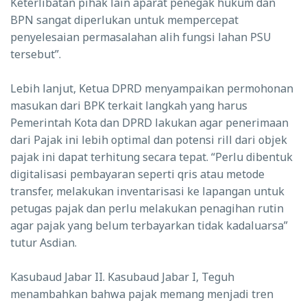
Keterlibatan pihak lain aparat penegak hukum dan
BPN sangat diperlukan untuk mempercepat
penyelesaian permasalahan alih fungsi lahan PSU
tersebut”.
Lebih lanjut, Ketua DPRD menyampaikan permohonan
masukan dari BPK terkait langkah yang harus
Pemerintah Kota dan DPRD lakukan agar penerimaan
dari Pajak ini lebih optimal dan potensi rill dari objek
pajak ini dapat terhitung secara tepat. “Perlu dibentuk
digitalisasi pembayaran seperti qris atau metode
transfer, melakukan inventarisasi ke lapangan untuk
petugas pajak dan perlu melakukan penagihan rutin
agar pajak yang belum terbayarkan tidak kadaluarsa”
tutur Asdian.
Kasubaud Jabar II. Kasubaud Jabar I, Teguh
menambahkan bahwa pajak memang menjadi tren