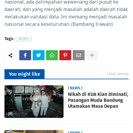
nasional, ada pelimpahan wewenang dari pusat ke
daerah, dan yang menjadi masalah adalah daerah tidak
melakukan validasi data. Ini memang menjadi masalah
nasional secara keseluruhan. (Bambang Irawan)
Tags:
( NEWS )
You might like
Lihat semua
( NEWS )
Nikah di KUA Kian Diminati,
Pasangan Muda Bandung
Utamakan Masa Depan
( NEWS )