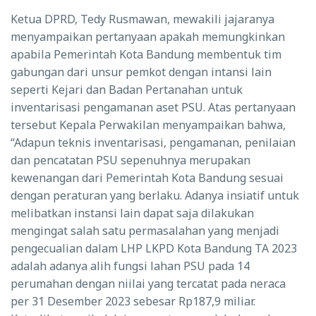
Ketua DPRD, Tedy Rusmawan, mewakili jajaranya
menyampaikan pertanyaan apakah memungkinkan
apabila Pemerintah Kota Bandung membentuk tim
gabungan dari unsur pemkot dengan intansi lain
seperti Kejari dan Badan Pertanahan untuk
inventarisasi pengamanan aset PSU. Atas pertanyaan
tersebut Kepala Perwakilan menyampaikan bahwa,
“Adapun teknis inventarisasi, pengamanan, penilaian
dan pencatatan PSU sepenuhnya merupakan
kewenangan dari Pemerintah Kota Bandung sesuai
dengan peraturan yang berlaku. Adanya insiatif untuk
melibatkan instansi lain dapat saja dilakukan
mengingat salah satu permasalahan yang menjadi
pengecualian dalam LHP LKPD Kota Bandung TA 2023
adalah adanya alih fungsi lahan PSU pada 14
perumahan dengan niilai yang tercatat pada neraca
per 31 Desember 2023 sebesar Rp187,9 miliar.