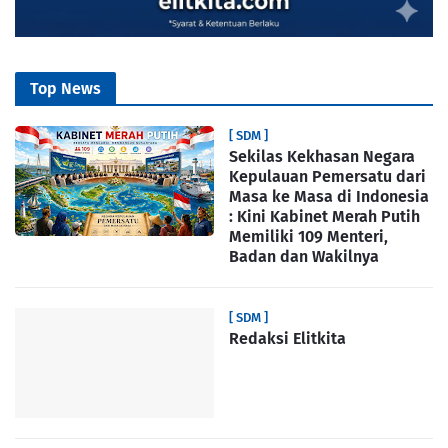
Top News
[ SDM ]
Sekilas Kekhasan Negara
Kepulauan Pemersatu dari
Masa ke Masa di Indonesia
: Kini Kabinet Merah Putih
Memiliki 109 Menteri,
Badan dan Wakilnya
[ SDM ]
Redaksi Elitkita