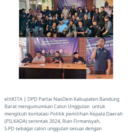
elitKITA |
DPD Partai NasDem Kabupaten Bandung
Barat mengumumkan Calon Unggulan untuk
mengikuti kontalasi Politik
pemilihan Kepala Daerah
(PILKADA) serentak 2024,
Rian Firmansyah,
S.PD sebagai calon unggulan
sesuai dengan