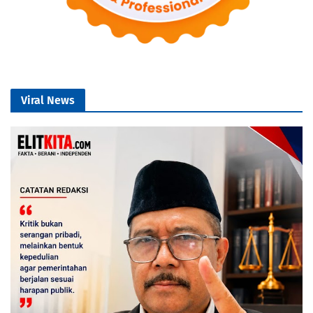
Viral News