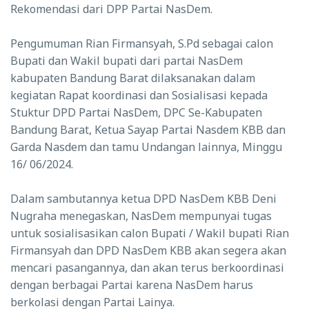
Rekomendasi dari DPP Partai NasDem.
Pengumuman
Rian Firmansyah, S.Pd sebagai
calon
Bupati dan Wakil bupati dari partai NasDem
kabupaten Bandung Barat dilaksanakan dalam
kegiatan
Rapat koordinasi dan Sosialisasi kepada
Stuktur DPD Partai NasDem, DPC Se-Kabupaten
Bandung Barat,
Ketua Sayap Partai Nasdem KBB dan
Garda Nasdem dan tamu Undangan lainnya, Minggu
16/ 06/2024.
Dalam sambutannya ketua DPD NasDem KBB Deni
Nugraha menegaskan, NasDem mempunyai tugas
untuk sosialisasikan calon Bupati /
Wakil bupati
Rian
Firmansyah dan DPD NasDem KBB akan segera akan
mencari pasangannya, dan akan terus berkoordinasi
dengan berbagai Partai karena NasDem harus
berkolasi dengan Partai Lainya.