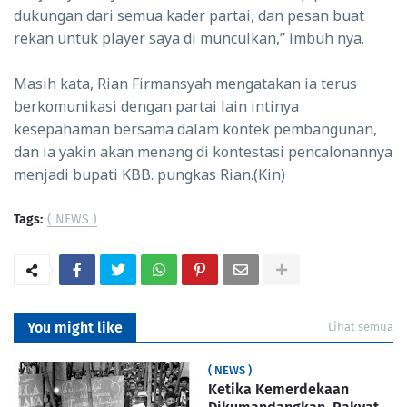
dukungan dari semua kader partai, dan pesan buat
rekan untuk player saya di munculkan,” imbuh nya.
Masih kata, Rian Firmansyah mengatakan ia terus
berkomunikasi dengan partai lain intinya
kesepahaman bersama dalam kontek pembangunan,
dan ia yakin akan menang di kontestasi pencalonannya
menjadi bupati KBB.
pungkas Rian.
(Kin)
Tags:
( NEWS )
You might like
Lihat semua
( NEWS )
Ketika Kemerdekaan