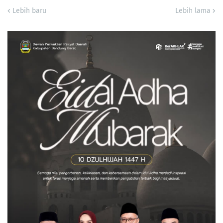
Lebih baru
Lebih lama