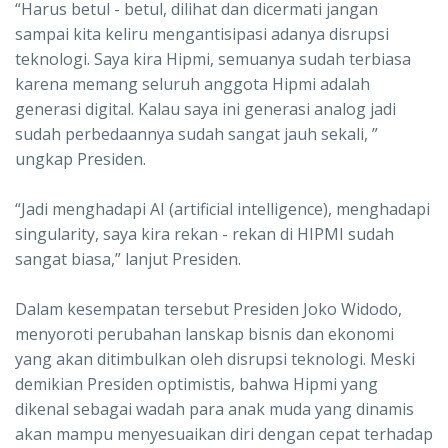
“Harus betul - betul, dilihat dan dicermati jangan
sampai kita keliru mengantisipasi adanya disrupsi
teknologi. Saya kira Hipmi, semuanya sudah terbiasa
karena memang seluruh anggota Hipmi adalah
generasi digital. Kalau saya ini generasi analog jadi
sudah perbedaannya sudah sangat jauh sekali, ”
ungkap Presiden.
“Jadi menghadapi AI (artificial intelligence), menghadapi
singularity, saya kira rekan - rekan di HIPMI sudah
sangat biasa,” lanjut Presiden.
Dalam kesempatan tersebut Presiden Joko Widodo,
menyoroti perubahan lanskap bisnis dan ekonomi
yang akan ditimbulkan oleh disrupsi teknologi. Meski
demikian Presiden optimistis, bahwa Hipmi yang
dikenal sebagai wadah para anak muda yang dinamis
akan mampu menyesuaikan diri dengan cepat terhadap