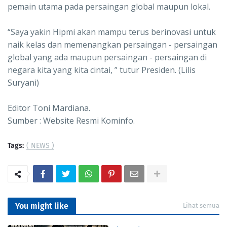
pemain utama pada persaingan global maupun lokal.
“Saya yakin Hipmi akan mampu terus berinovasi untuk
naik kelas dan memenangkan persaingan - persaingan
global yang ada maupun persaingan - persaingan di
negara kita yang kita cintai, ” tutur Presiden. (Lilis
Suryani)
Editor Toni Mardiana.
Sumber : Website Resmi Kominfo.
Tags:
( NEWS )
You might like
Lihat semua