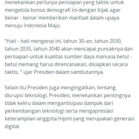
menekankan perlunya persiapan yang taktis untuk
mengelola bonus demografi ini dengan bijak agar
benar - benar memberikan manfaat dalam upaya
menuju Indonesia Maju.
“Hati - hati mengenai ini, tahun 30-an, tahun 2030,
tahun 2035, tahun 2040 akan mencapai puncaknya dan
persiapan untuk kualitas sumber daya manusia betul -
betul memang harus direncanakan, disiapkan secara
taktis, ” ujar Presiden dalam sambutannya.
Selain itu Presiden juga mengingatkan, tentang
disrupsi teknologi. Presiden, menekankan pentingnya
tidak keliru dalam mengantisipasi dampak dari
perkembangan teknologi serta mengapresiasi
keterampilan anggota Hipmi yang merupakan generasi
digital.