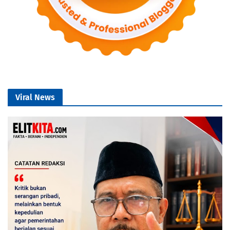
Viral News