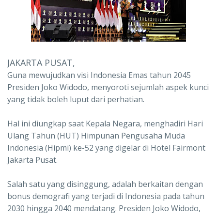
JAKARTA PUSAT,
Guna mewujudkan visi Indonesia Emas tahun 2045
Presiden Joko Widodo, menyoroti sejumlah aspek kunci
yang tidak boleh luput dari perhatian.
Hal ini diungkap saat Kepala Negara, menghadiri Hari
Ulang Tahun (HUT) Himpunan Pengusaha Muda
Indonesia (Hipmi) ke-52 yang digelar di Hotel Fairmont
Jakarta Pusat.
Salah satu yang disinggung, adalah berkaitan dengan
bonus demografi yang terjadi di Indonesia pada tahun
2030 hingga 2040 mendatang. Presiden Joko Widodo,