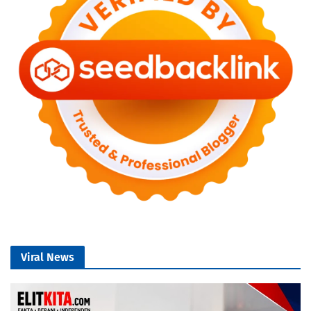
Viral News