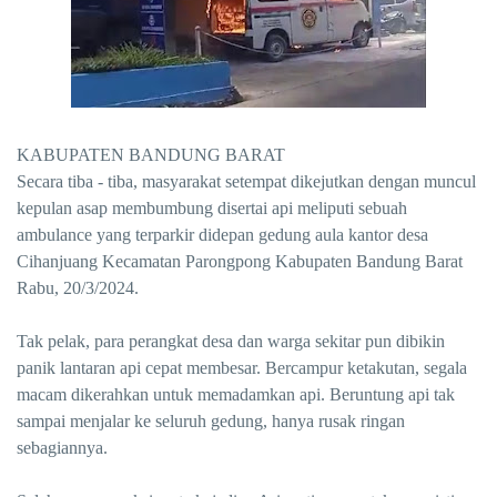
KABUPATEN BANDUNG BARAT
Secara tiba - tiba, masyarakat setempat dikejutkan dengan muncul
kepulan asap membumbung disertai api meliputi sebuah
ambulance yang terparkir didepan gedung aula kantor desa
Cihanjuang Kecamatan Parongpong Kabupaten Bandung Barat
Rabu, 20/3/2024.
Tak pelak, para perangkat desa dan warga sekitar pun dibikin
panik lantaran api cepat membesar. Bercampur ketakutan, segala
macam dikerahkan untuk memadamkan api. Beruntung api tak
sampai menjalar ke seluruh gedung, hanya rusak ringan
sebagiannya.