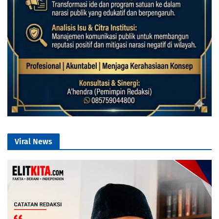
Viral News