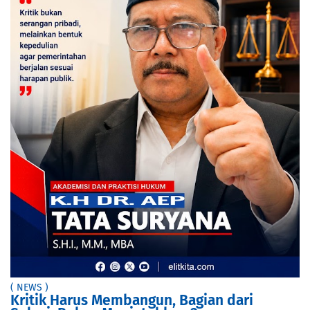
( NEWS )
Kritik Harus Membangun, Bagian dari