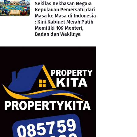
Sekilas Kekhasan Negara
Kepulauan Pemersatu dari
Masa ke Masa di Indonesia
: Kini Kabinet Merah Putih
Memiliki 109 Menteri,
Badan dan Wakilnya