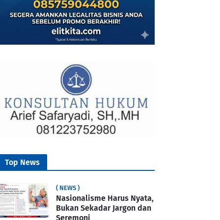
Top News
( NEWS )
Nasionalisme Harus Nyata,
Bukan Sekadar Jargon dan
Seremoni