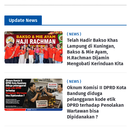
Update News
( NEWS )
Telah Hadir Bakso Khas
Lampung di Kuningan,
Bakso & Mie Ayam,
H.Rachman Dijamin
Mengobati Kerinduan Kita
( NEWS )
Oknum Komisi II DPRD Kota
Bandung diduga
pelanggaran kode etik
DPRD terhadap Penolakan
Wartawan bisa
Dipidanakan ?