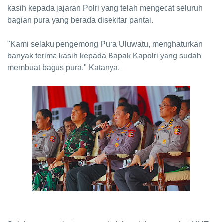
kasih kepada jajaran Polri yang telah mengecat seluruh
bagian pura yang berada disekitar pantai.
"Kami selaku pengemong Pura Uluwatu, menghaturkan
banyak terima kasih kepada Bapak Kapolri yang sudah
membuat bagus pura." Katanya.