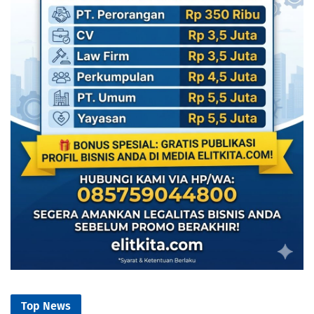
Top News