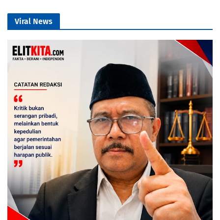
Viral News