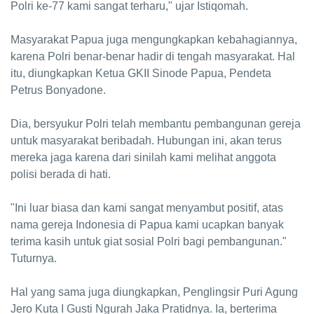
Polri ke-77 kami sangat terharu," ujar Istiqomah.
Masyarakat Papua juga mengungkapkan kebahagiannya,
karena Polri benar-benar hadir di tengah masyarakat. Hal
itu, diungkapkan Ketua GKII Sinode Papua, Pendeta
Petrus Bonyadone.
Dia, bersyukur Polri telah membantu pembangunan gereja
untuk masyarakat beribadah. Hubungan ini, akan terus
mereka jaga karena dari sinilah kami melihat anggota
polisi berada di hati.
"Ini luar biasa dan kami sangat menyambut positif, atas
nama gereja Indonesia di Papua kami ucapkan banyak
terima kasih untuk giat sosial Polri bagi pembangunan."
Tuturnya.
Hal yang sama juga diungkapkan, Penglingsir Puri Agung
Jero Kuta I Gusti Ngurah Jaka Pratidnya. Ia, berterima