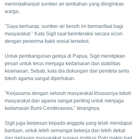
menindaklanjuti sumber air tambahan yang diinginkan
warga.
"Saya berharap, sumber air bersih ini bermanfaat bagi
masyarakat." Kata Sigit saat berinteraksi secara vicon
dengan penerima bakti sosial tersebut.
Untuk pembangunan gereja di Papua, Sigit menitipkan
pesan untuk terus menjaga kedamaian dan stabilitas
keamanan. Sebab, kata dia dukungan dari pendeta serta
tokoh agama sangat diperlukan.
"Kerjasama dengan seluruh masyarakat khususnya tokoh
masyarakat dan agama sangat penting untuk menjaga
kedamaian Bumi Cenderawasi," terangnya.
Sigit juga berpesan kepada anggota yang telah mendapat
bantuan, untuk lebih semangat bekerja dan lebih dekat
dan melayani masyarakat supaya institusi Polri makin hari