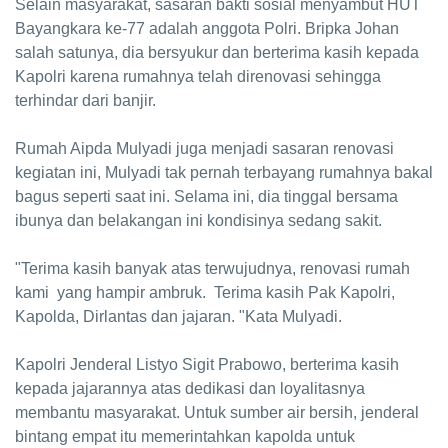
Selain masyarakat, sasaran bakti sosial menyambut HUT
Bayangkara ke-77 adalah anggota Polri. Bripka Johan
salah satunya, dia bersyukur dan berterima kasih kepada
Kapolri karena rumahnya telah direnovasi sehingga
terhindar dari banjir.
Rumah Aipda Mulyadi juga menjadi sasaran renovasi
kegiatan ini, Mulyadi tak pernah terbayang rumahnya bakal
bagus seperti saat ini. Selama ini, dia tinggal bersama
ibunya dan belakangan ini kondisinya sedang sakit.
"Terima kasih banyak atas terwujudnya, renovasi rumah
kami yang hampir ambruk. Terima kasih Pak Kapolri,
Kapolda, Dirlantas dan jajaran. "Kata Mulyadi.
Kapolri Jenderal Listyo Sigit Prabowo, berterima kasih
kepada jajarannya atas dedikasi dan loyalitasnya
membantu masyarakat. Untuk sumber air bersih, jenderal
bintang empat itu memerintahkan kapolda untuk