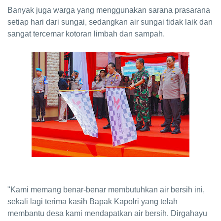
Banyak juga warga yang menggunakan sarana prasarana
setiap hari dari sungai, sedangkan air sungai tidak laik dan
sangat tercemar kotoran limbah dan sampah.
"Kami memang benar-benar membutuhkan air bersih ini,
sekali lagi terima kasih Bapak Kapolri yang telah
membantu desa kami mendapatkan air bersih. Dirgahayu