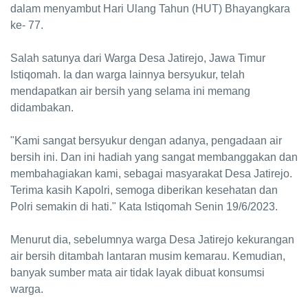
dalam menyambut Hari Ulang Tahun (HUT) Bhayangkara
ke- 77.
Salah satunya dari Warga Desa Jatirejo, Jawa Timur
Istiqomah. Ia dan warga lainnya bersyukur, telah
mendapatkan air bersih yang selama ini memang
didambakan.
"Kami sangat bersyukur dengan adanya, pengadaan air
bersih ini. Dan ini hadiah yang sangat membanggakan dan
membahagiakan kami, sebagai masyarakat Desa Jatirejo.
Terima kasih Kapolri, semoga diberikan kesehatan dan
Polri semakin di hati." Kata Istiqomah Senin 19/6/2023.
Menurut dia, sebelumnya warga Desa Jatirejo kekurangan
air bersih ditambah lantaran musim kemarau. Kemudian,
banyak sumber mata air tidak layak dibuat konsumsi
warga.